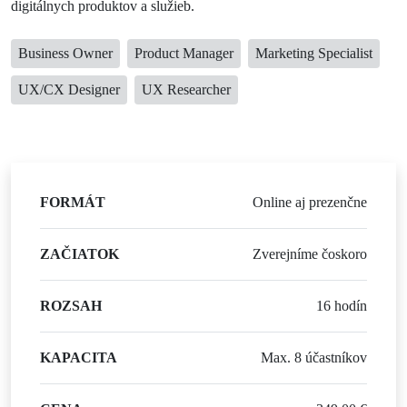
digitálnych produktov a služieb.
Business Owner
Product Manager
Marketing Specialist
UX/CX Designer
UX Researcher
FORMÁT
Online aj prezenčne
ZAČIATOK
Zverejníme čoskoro
ROZSAH
16 hodín
KAPACITA
Max. 8 účastníkov