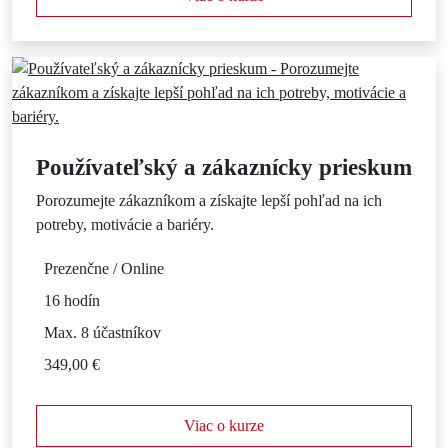
Používateľský a zákaznícky prieskum
Porozumejte zákazníkom a získajte lepší pohľad na ich
potreby, motivácie a bariéry.
Prezenčne / Online
16 hodín
Max. 8 účastníkov
349,00 €
Viac o kurze