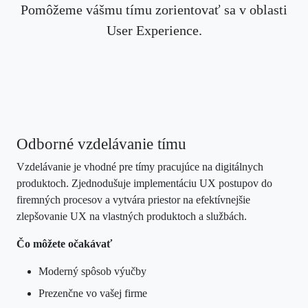
Pomôžeme vášmu tímu zorientovať sa v oblasti
User Experience.
Odborné vzdelávanie tímu
Vzdelávanie je vhodné pre tímy pracujúce na digitálnych
produktoch. Zjednodušuje implementáciu UX postupov do
firemných procesov a vytvára priestor na efektívnejšie
zlepšovanie UX na vlastných produktoch a službách.
Čo môžete očakávať
Moderný spôsob výučby
Prezenčne vo vašej firme