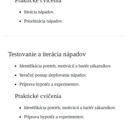
Praktické cvičenia
Ideácia nápadov.
Prioritizácia nápadov.
Testovanie a iterácia nápadov
Identifikácia potrieb, motivácií a bariér zákazníkov.
Iteračný postup zlepšovania nápadov.
Príprava hypotéz a experimentov.
Praktické cvičenia
Identifikácia potrieb, motivácií a bariér zákazníkov.
Príprava hypotéz a experimentov.