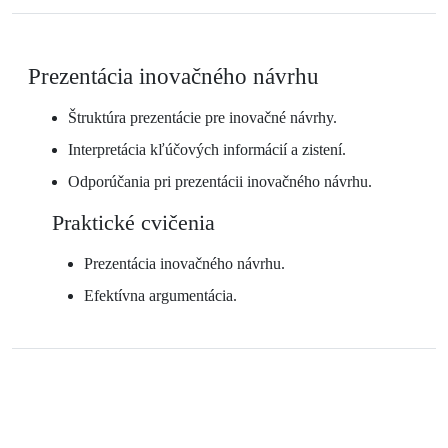
Prezentácia inovačného návrhu
Štruktúra prezentácie pre inovačné návrhy.
Interpretácia kľúčových informácií a zistení.
Odporúčania pri prezentácii inovačného návrhu.
Praktické cvičenia
Prezentácia inovačného návrhu.
Efektívna argumentácia.