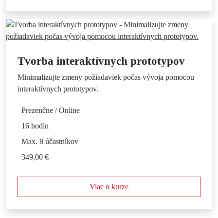
Tvorba interaktívnych prototypov
Minimalizujte zmeny požiadaviek počas vývoja pomocou
interaktívnych prototypov.
Prezenčne / Online
16 hodín
Max. 8 účastníkov
349,00 €
Viac o kurze