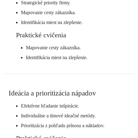
Strategické priority firmy.
Mapovanie cesty zákazníka.
Identifikácia miest na zlepšenie.
Praktické cvičenia
Mapovanie cesty zákazníka.
Identifikácia miest na zlepšenie.
Ideácia a prioritizácia nápadov
Efektívne hľadanie inšpirácie.
Individuálne a tímové ideačné metódy.
Prioritizácia z pohľadu prínosu a nákladov.